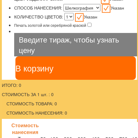
СПОСОБ НАНЕСЕНИЯ:
Указан
КОЛИЧЕСТВО ЦВЕТОВ:
Указан
Печать золотой или серебряной краской
Введите тираж, чтобы узнать
цену
В корзину
ИТОГО: 0
СТОИМОСТЬ ЗА 1 шт. : 0
СТОИМОСТЬ ТОВАРА: 0
СТОИМОСТЬ НАНЕСЕНИЯ: 0
Стоимость
нанесения