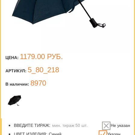
1179.00
РУБ.
ЦЕНА:
5_80_218
АРТИКУЛ:
8970
В наличии:
ВВЕДИТЕ ТИРАЖ:
Не указан
ЦВЕТ ИЗДЕЛИЯ:
Указан