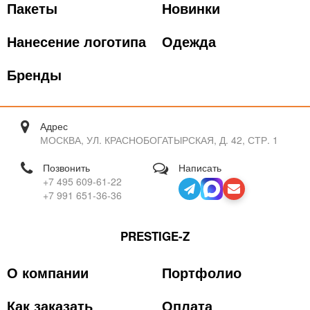
Пакеты
Новинки
Нанесение логотипа
Одежда
Бренды
Адрес
МОСКВА, УЛ. КРАСНОБОГАТЫРСКАЯ, Д. 42, СТР. 1
Позвонить
Написать
+7 495 609-61-22
+7 991 651-36-36
PRESTIGE-Z
О компании
Портфолио
Как заказать
Оплата