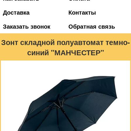
Доставка
Контакты
Заказать звонок
Обратная связь
Зонт складной полуавтомат темно-
синий "МАНЧЕСТЕР"