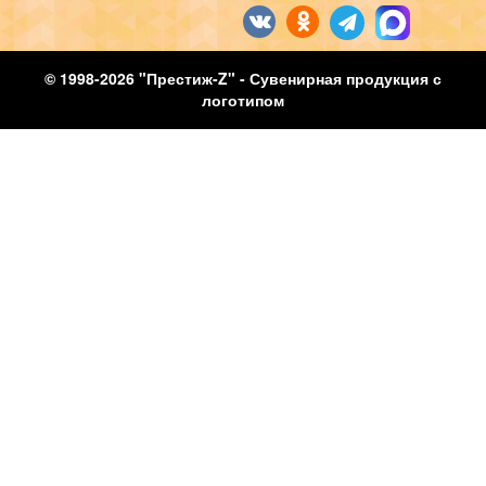
© 1998-2026 "Престиж-Z" - Сувенирная продукция с
логотипом