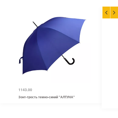
1143.00
Зонт-трость темно-синий "АЛТУНА"