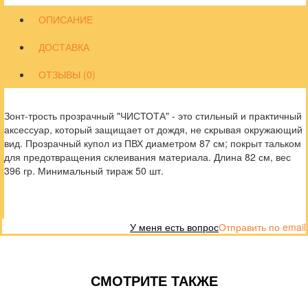
ОПИСАНИЕ
ДОСТАВКА
ОТЗЫВЫ (0)
Зонт-трость прозрачный "ЧИСТОТА" - это стильный и практичный
аксессуар, который защищает от дождя, не скрывая окружающий
вид. Прозрачный купол из ПВХ диаметром 87 см; покрыт тальком
для предотвращения склеивания материала. Длина 82 см, вес
396 гр. Минимальный тираж 50 шт.
У меня есть вопрос
Отправить по email
СМОТРИТЕ ТАКЖЕ