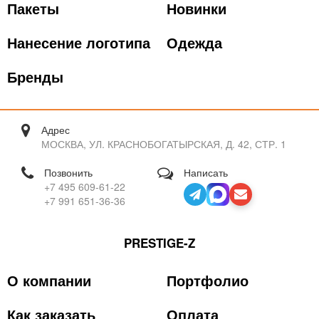
Пакеты
Новинки
Нанесение логотипа
Одежда
Бренды
Адрес
МОСКВА, УЛ. КРАСНОБОГАТЫРСКАЯ, Д. 42, СТР. 1
Позвонить
Написать
+7 495 609-61-22
+7 991 651-36-36
PRESTIGE-Z
О компании
Портфолио
Как заказать
Оплата