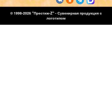
© 1998-2026 "Престиж-Z" - Сувенирная продукция с
логотипом