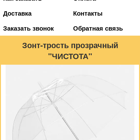
Доставка
Контакты
Заказать звонок
Обратная связь
Зонт-трость прозрачный
"ЧИСТОТА"