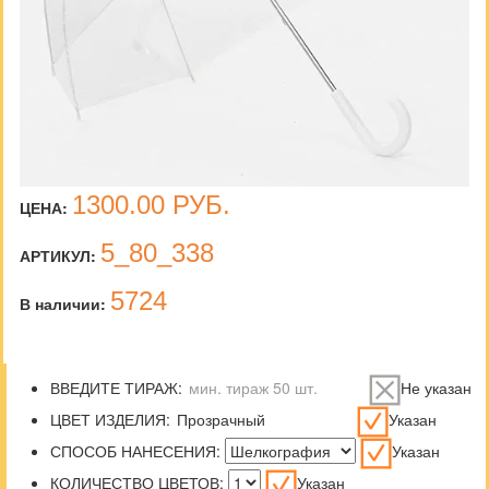
1300.00
РУБ.
ЦЕНА:
5_80_338
АРТИКУЛ:
5724
В наличии:
ВВЕДИТЕ ТИРАЖ:
Не указан
ЦВЕТ ИЗДЕЛИЯ:
Указан
СПОСОБ НАНЕСЕНИЯ:
Указан
КОЛИЧЕСТВО ЦВЕТОВ:
Указан