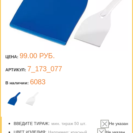
99.00
РУБ.
ЦЕНА:
7_173_077
АРТИКУЛ:
6083
В наличии:
ВВЕДИТЕ ТИРАЖ:
Не указан
ЦВЕТ ИЗДЕЛИЯ:
Не указан