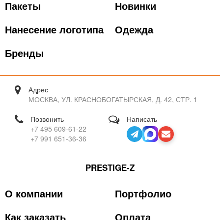
Пакеты
Новинки
Нанесение логотипа
Одежда
Бренды
Адрес
МОСКВА, УЛ. КРАСНОБОГАТЫРСКАЯ, Д. 42, СТР. 1
Позвонить
Написать
+7 495 609-61-22
+7 991 651-36-36
PRESTIGE-Z
О компании
Портфолио
Как заказать
Оплата