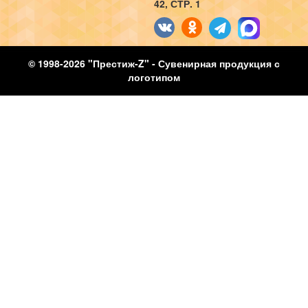
42, СТР. 1
© 1998-2026 "Престиж-Z" - Сувенирная продукция с
логотипом