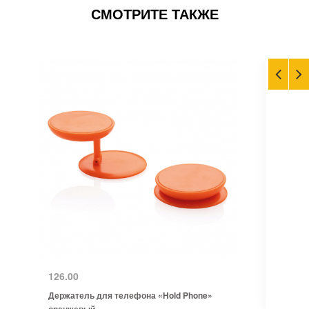
СМОТРИТЕ ТАКЖЕ
126.00
Держатель для телефона «Hold Phone»