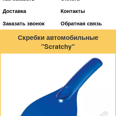
Доставка
Контакты
Заказать звонок
Обратная связь
Скребки автомобильные
"Scratchy"