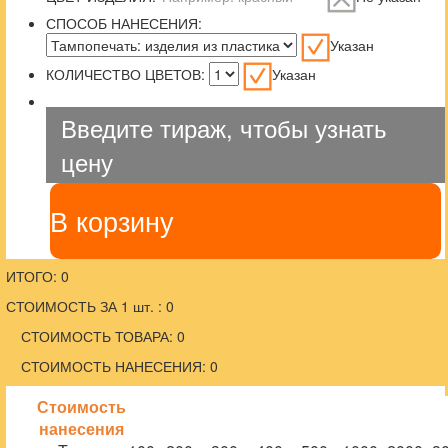
СПОСОБ НАНЕСЕНИЯ:
Указан
КОЛИЧЕСТВО ЦВЕТОВ:
Указан
Введите тираж, чтобы узнать
цену
В корзину
ИТОГО: 0
СТОИМОСТЬ ЗА 1 шт. : 0
СТОИМОСТЬ ТОВАРА: 0
СТОИМОСТЬ НАНЕСЕНИЯ: 0
Стоимость
нанесения