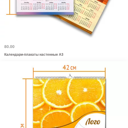
80.00
Календари-плакаты настенные А3