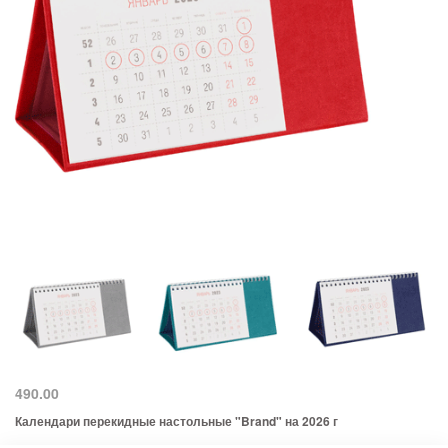
490.00
Календари перекидные настольные "Brand" на 2026 г