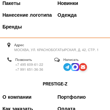
Пакеты
Новинки
Нанесение логотипа
Одежда
Бренды
Адрес
МОСКВА, УЛ. КРАСНОБОГАТЫРСКАЯ, Д. 42, СТР. 1
Позвонить
Написать
+7 495 609-61-22
+7 991 651-36-36
PRESTIGE-Z
О компании
Портфолио
Как заказать
Оплата