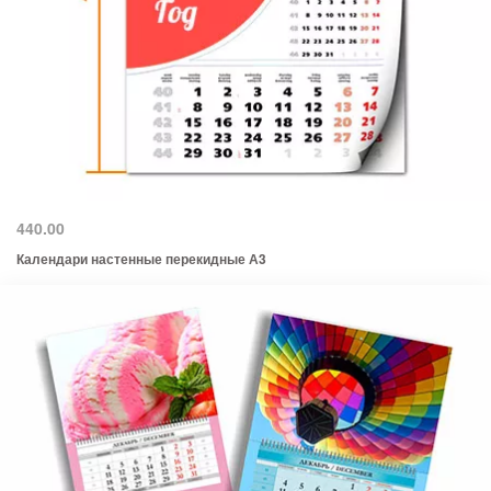
440.00
Календари настенные перекидные А3