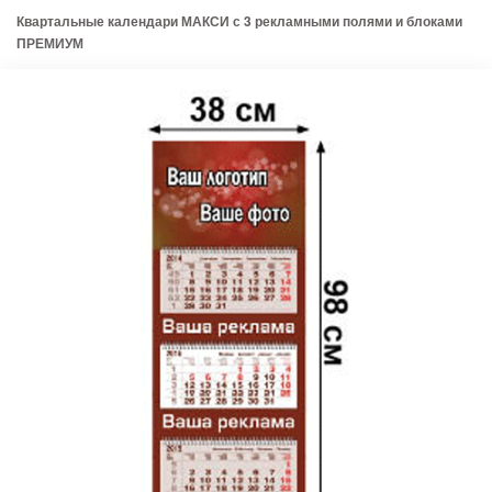
Квартальные календари МАКСИ с 3 рекламными полями и блоками
ПРЕМИУМ