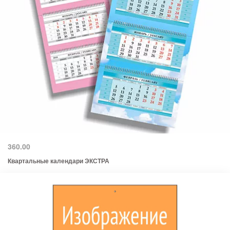
360.00
Квартальные календари ЭКСТРА