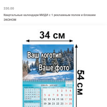
330.00
Квартальные календари МИДИ с 1 рекламным полем и блоками
ЭКОНОМ