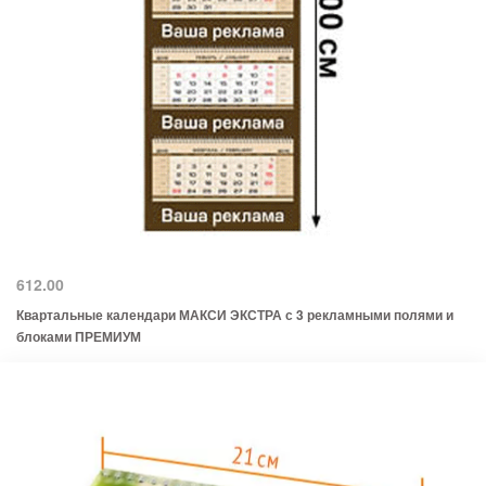
612.00
Квартальные календари МАКСИ ЭКСТРА с 3 рекламными полями и
блоками ПРЕМИУМ