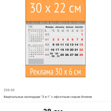
228.00
Квартальные календари "3 в 1" с офсетным серым блоком