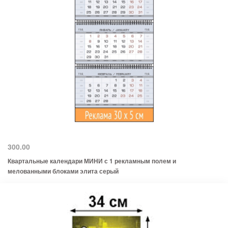
300.00
Квартальные календари МИНИ с 1 рекламным полем и
мелованными блоками элита серый