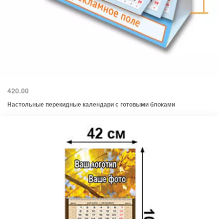
420.00
Настольные перекидные календари с готовыми блоками