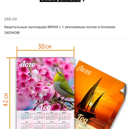
286.00
Квартальные календари МИНИ с 1 рекламным полем и блоками
ЭКОНОМ