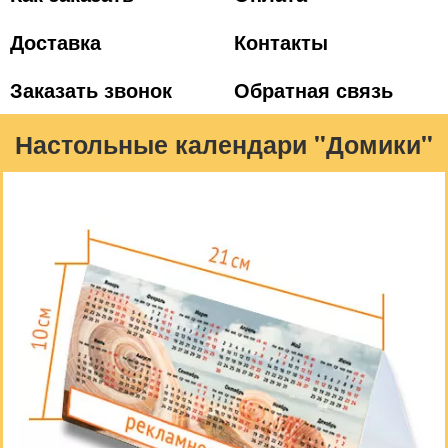
Доставка
Контакты
Заказать звонок
Обратная связь
Настольные календари "Домики"