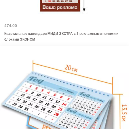
474.00
Квартальные календари МИДИ ЭКСТРА с 3 рекламными полями и
блоками ЭКОНОМ