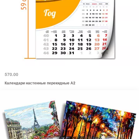
570.00
Календари настенные перекидные А2