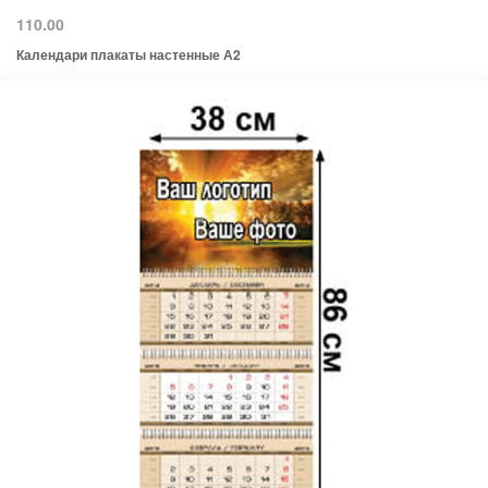
110.00
Календари плакаты настенные А2