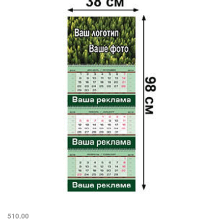
510.00