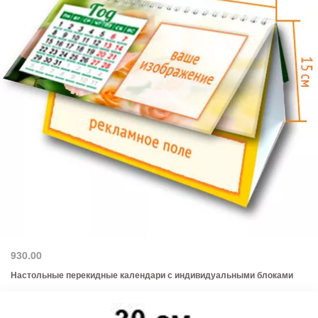
930.00
Настольные перекидные календари с индивидуальными блоками