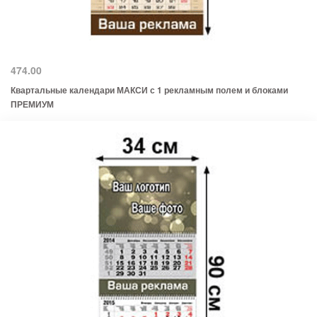
474.00
Квартальные календари МАКСИ с 1 рекламным полем и блоками
ПРЕМИУМ