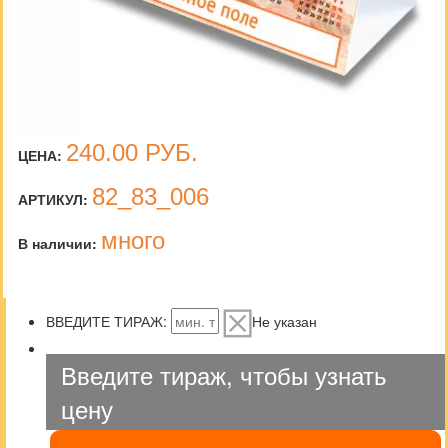
240.00
РУБ.
ЦЕНА:
82_83_006
АРТИКУЛ:
много
В наличии:
ВВЕДИТЕ ТИРАЖ:
Не указан
Введите тираж, чтобы узнать
цену