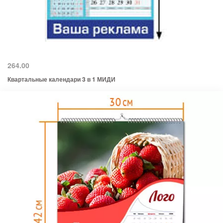
264.00
Квартальные календари 3 в 1 МИДИ