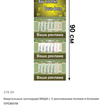
378.00
Квартальные календари МИДИ с 3 рекламными полями и блоками
ПРЕМИУМ