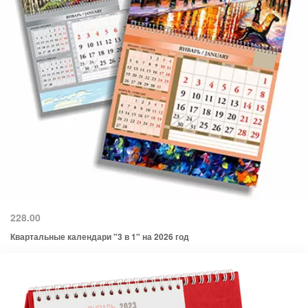
228.00
Квартальные календари "3 в 1" на 2026 год