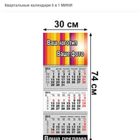
Квартальные календари 3 в 1 МИНИ