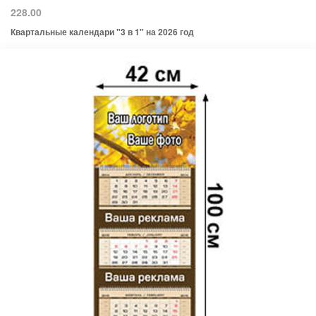
228.00
Квартальные календари "3 в 1" на 2026 год