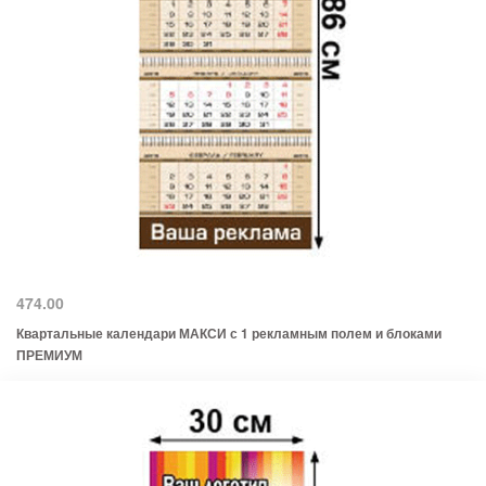
474.00
Квартальные календари МАКСИ с 1 рекламным полем и блоками
ПРЕМИУМ