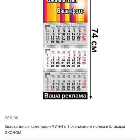
286.00
Квартальные календари МИНИ с 1 рекламным полем и блоками
ЭКОНОМ