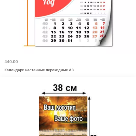
440.00
Календари настенные перекидные А3