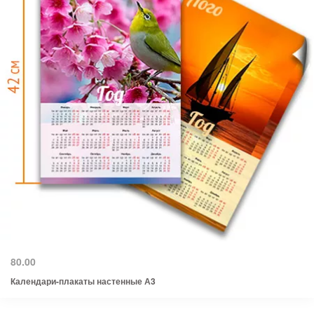
80.00
Календари-плакаты настенные А3