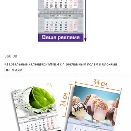
360.00
Квартальные календари МИДИ с 1 рекламным полем и блоками
ПРЕМИУМ