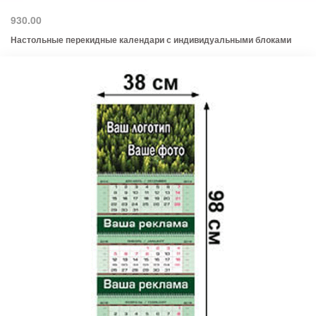
930.00
Настольные перекидные календари с индивидуальными блоками