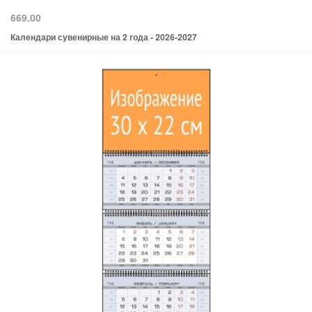
669.00
Календари сувенирные на 2 года - 2026-2027