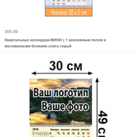
300.00
Квартальные календари МИНИ с 1 рекламным полем и
мелованными блоками элита серый