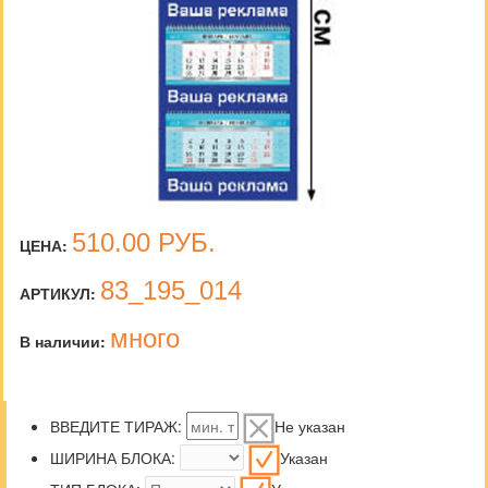
510.00
РУБ.
ЦЕНА:
83_195_014
АРТИКУЛ:
много
В наличии:
ВВЕДИТЕ ТИРАЖ:
Не указан
ШИРИНА БЛОКА:
Указан