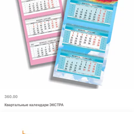
360.00
Квартальные календари ЭКСТРА