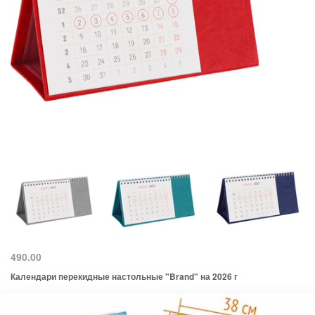
490.00
Календари перекидные настольные "Brand" на 2026 г