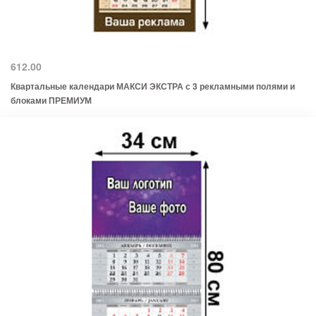
612.00
Квартальные календари МАКСИ ЭКСТРА с 3 рекламными полями и
блоками ПРЕМИУМ