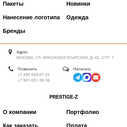
Пакеты
Новинки
Нанесение логотипа
Одежда
Бренды
Адрес
МОСКВА, УЛ. КРАСНОБОГАТЫРСКАЯ, Д. 42, СТР. 1
Позвонить
Написать
+7 495 609-61-22
+7 991 651-36-36
PRESTIGE-Z
О компании
Портфолио
Как заказать
Оплата