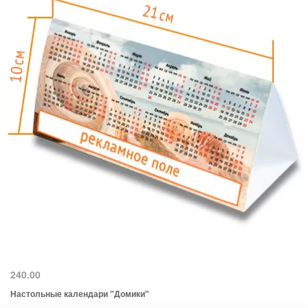
240.00
Настольные календари "Домики"