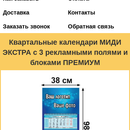
Доставка
Контакты
Заказать звонок
Обратная связь
Квартальные календари МИДИ
ЭКСТРА с 3 рекламными полями и
блоками ПРЕМИУМ