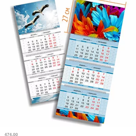
474.00