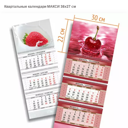
Квартальные календари МАКСИ 38х27 см