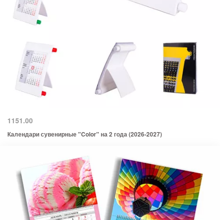
1151.00
Календари сувенирные "Color" на 2 года (2026-2027)