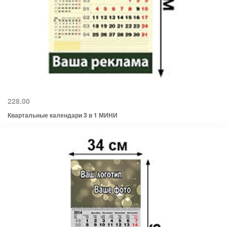
228.00
Квартальные календари 3 в 1 МИНИ