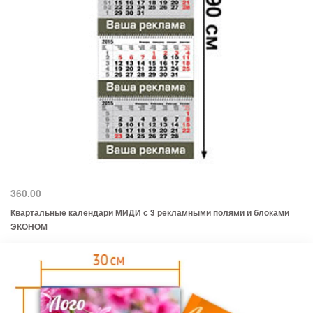
360.00
Квартальные календари МИДИ с 3 рекламными полями и блоками
ЭКОНОМ