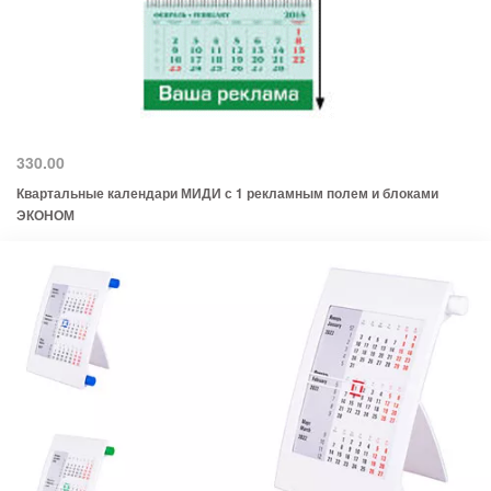
330.00
Квартальные календари МИДИ с 1 рекламным полем и блоками
ЭКОНОМ