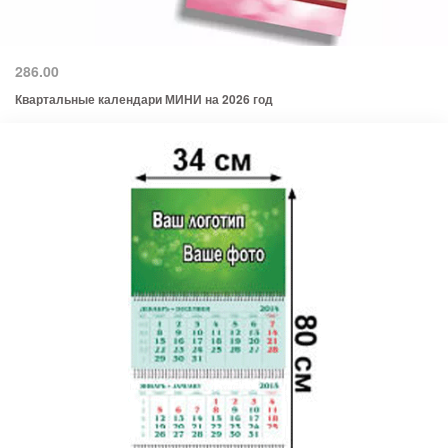
286.00
Квартальные календари МИНИ на 2026 год