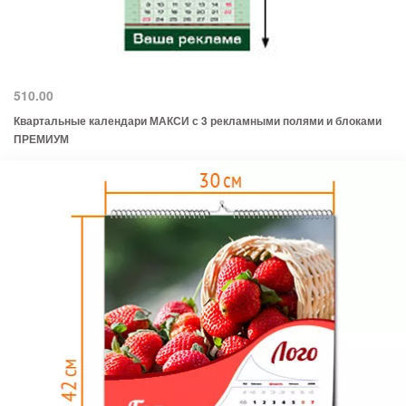
510.00
Квартальные календари МАКСИ с 3 рекламными полями и блоками
ПРЕМИУМ