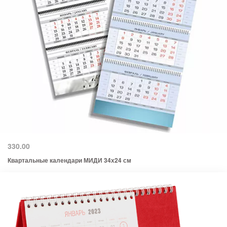
330.00
Квартальные календари МИДИ 34х24 см