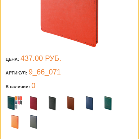
437.00
РУБ.
ЦЕНА:
9_66_071
АРТИКУЛ:
0
В наличии: