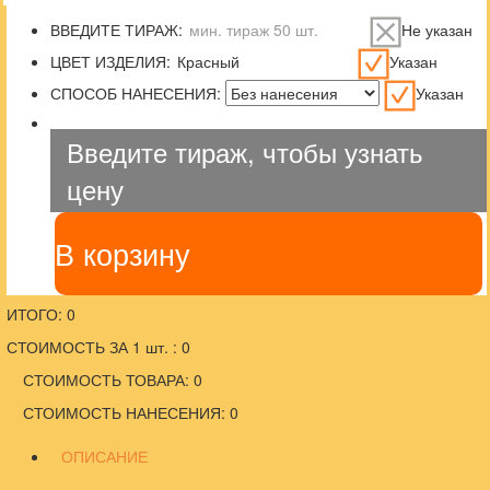
ВВЕДИТЕ ТИРАЖ:
Не указан
ЦВЕТ ИЗДЕЛИЯ:
Указан
СПОСОБ НАНЕСЕНИЯ:
Указан
Введите тираж, чтобы узнать
цену
В корзину
ИТОГО: 0
СТОИМОСТЬ ЗА 1 шт. : 0
СТОИМОСТЬ ТОВАРА: 0
СТОИМОСТЬ НАНЕСЕНИЯ: 0
ОПИСАНИЕ