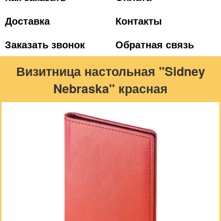
Доставка
Контакты
Заказать звонок
Обратная связь
Визитница настольная "Sidney
Nebraska" красная