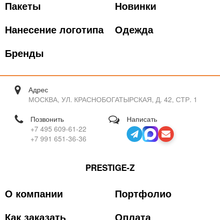
Пакеты
Новинки
Нанесение логотипа
Одежда
Бренды
Адрес
МОСКВА, УЛ. КРАСНОБОГАТЫРСКАЯ, Д. 42, СТР. 1
Позвонить
Написать
+7 495 609-61-22
+7 991 651-36-36
PRESTIGE-Z
О компании
Портфолио
Как заказать
Оплата