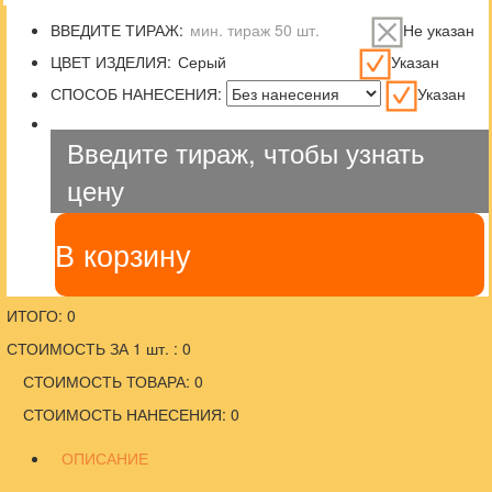
ВВЕДИТЕ ТИРАЖ:
Не указан
ЦВЕТ ИЗДЕЛИЯ:
Указан
СПОСОБ НАНЕСЕНИЯ:
Указан
Введите тираж, чтобы узнать
цену
В корзину
ИТОГО: 0
СТОИМОСТЬ ЗА 1 шт. : 0
СТОИМОСТЬ ТОВАРА: 0
СТОИМОСТЬ НАНЕСЕНИЯ: 0
ОПИСАНИЕ