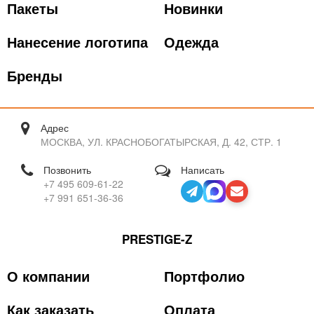
Пакеты
Новинки
Нанесение логотипа
Одежда
Бренды
Адрес
МОСКВА, УЛ. КРАСНОБОГАТЫРСКАЯ, Д. 42, СТР. 1
Позвонить
Написать
+7 495 609-61-22
+7 991 651-36-36
PRESTIGE-Z
О компании
Портфолио
Как заказать
Оплата