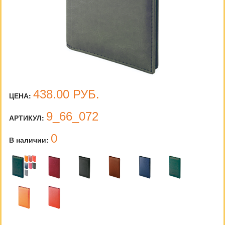
438.00
РУБ.
ЦЕНА:
9_66_072
АРТИКУЛ:
0
В наличии: