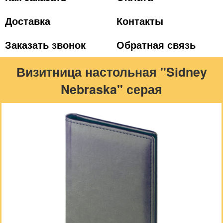
Доставка
Контакты
Заказать звонок
Обратная связь
Визитница настольная "Sidney
Nebraska" серая