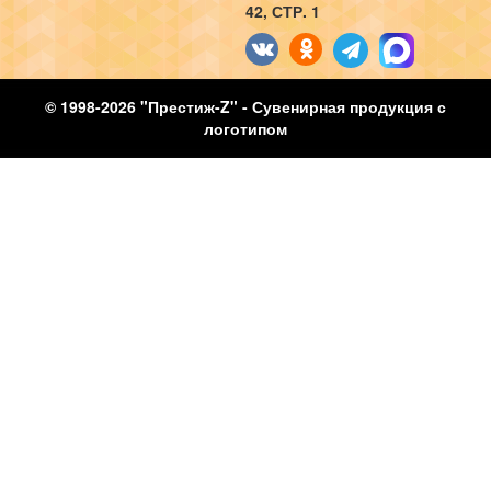
42, СТР. 1
© 1998-2026 "Престиж-Z" - Сувенирная продукция с
логотипом