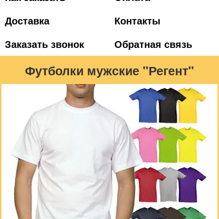
Доставка
Контакты
Заказать звонок
Обратная связь
Футболки мужские "Регент"