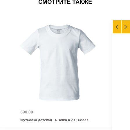
СМОТРИТЕ ТАКЖЕ
390.00
Футболка детская "T-Bolka Kids" белая