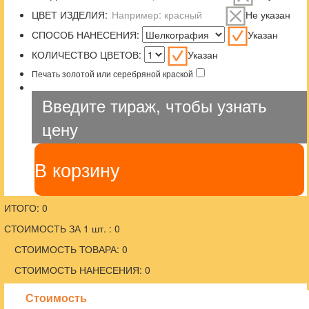
ЦВЕТ ИЗДЕЛИЯ:
Не указан
СПОСОБ НАНЕСЕНИЯ:
Указан
КОЛИЧЕСТВО ЦВЕТОВ:
Указан
Печать золотой или серебряной краской
Введите тираж, чтобы узнать
цену
В корзину
ИТОГО: 0
СТОИМОСТЬ ЗА 1 шт. : 0
СТОИМОСТЬ ТОВАРА: 0
СТОИМОСТЬ НАНЕСЕНИЯ: 0
Стоимость