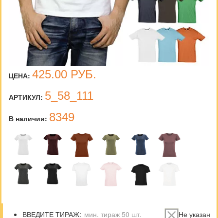
425.00
РУБ.
ЦЕНА:
5_58_111
АРТИКУЛ:
8349
В наличии:
ВВЕДИТЕ ТИРАЖ:
Не указан