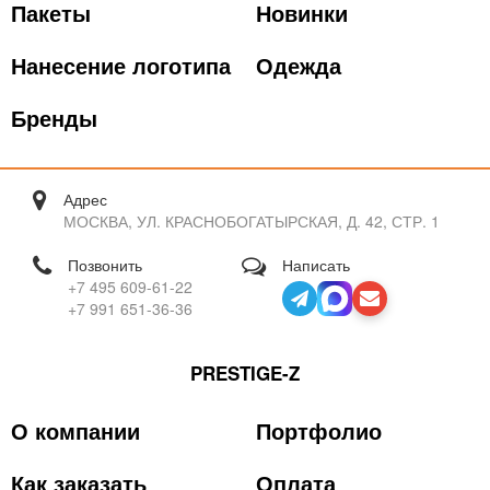
Пакеты
Новинки
Нанесение логотипа
Одежда
Бренды
Адрес
МОСКВА, УЛ. КРАСНОБОГАТЫРСКАЯ, Д. 42, СТР. 1
Позвонить
Написать
+7 495 609-61-22
+7 991 651-36-36
PRESTIGE-Z
О компании
Портфолио
Как заказать
Оплата