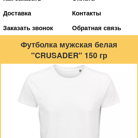
Доставка
Контакты
Заказать звонок
Обратная связь
Футболка мужская белая
"CRUSADER" 150 гр