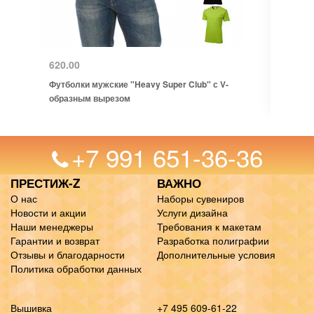
620.00
Футболки мужские "Heavy Super Club" с V-
образным вырезом
+7 991 651-36-36
ПРЕСТИЖ-Z
ВАЖНО
О нас
Наборы сувениров
Новости и акции
Услуги дизайна
Наши менеджеры
Требования к макетам
Гарантии и возврат
Разработка полиграфии
Отзывы и благодарности
Дополнительные условия
Политика обработки данных
Вышивка
+7 495 609-61-22