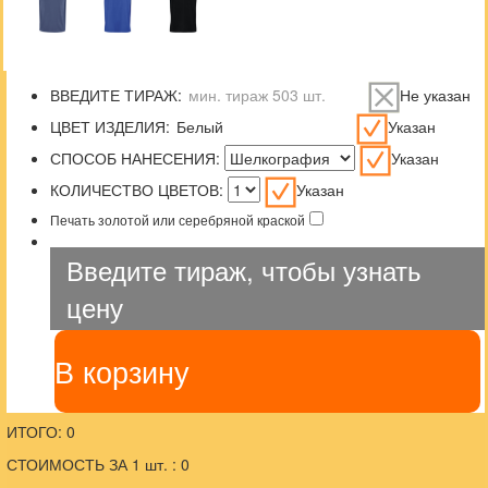
ВВЕДИТЕ ТИРАЖ:
Не указан
ЦВЕТ ИЗДЕЛИЯ:
Указан
СПОСОБ НАНЕСЕНИЯ:
Указан
КОЛИЧЕСТВО ЦВЕТОВ:
Указан
Печать золотой или серебряной краской
Введите тираж, чтобы узнать
цену
В корзину
ИТОГО: 0
СТОИМОСТЬ ЗА 1 шт. : 0