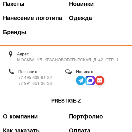
Пакеты
Новинки
Нанесение логотипа
Одежда
Бренды
Адрес
МОСКВА, УЛ. КРАСНОБОГАТЫРСКАЯ, Д. 42, СТР. 1
Позвонить
Написать
+7 495 609-61-22
+7 991 651-36-36
PRESTIGE-Z
О компании
Портфолио
Как заказать
Оплата