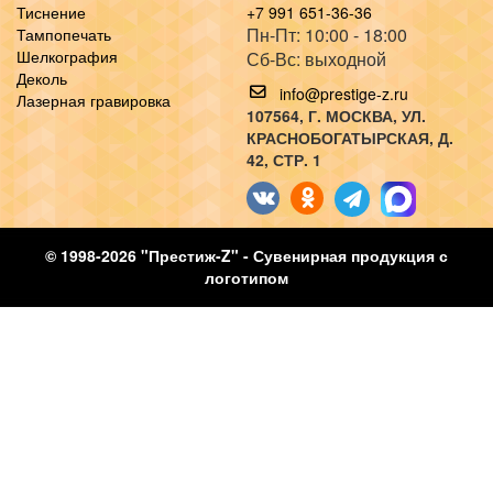
Тиснение
+7 991 651-36-36
Пн-Пт: 10:00 - 18:00
Тампопечать
Шелкография
Сб-Вс: выходной
Деколь
info@prestige-z.ru
Лазерная гравировка
107564
, Г.
МОСКВА
,
УЛ.
КРАСНОБОГАТЫРСКАЯ, Д.
42, СТР. 1
© 1998-2026 "Престиж-Z" - Сувенирная продукция с
логотипом