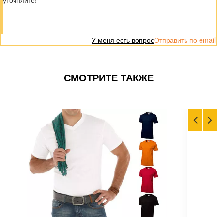
уточняйте!
У меня есть вопрос
Отправить по email
СМОТРИТЕ ТАКЖЕ