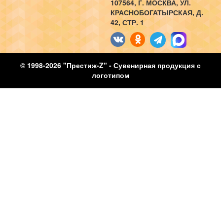
107564
, Г.
МОСКВА
,
УЛ.
КРАСНОБОГАТЫРСКАЯ, Д.
42, СТР. 1
© 1998-2026 "Престиж-Z" - Сувенирная продукция с
логотипом