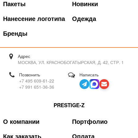
Пакеты
Новинки
Нанесение логотипа
Одежда
Бренды
Адрес
МОСКВА, УЛ. КРАСНОБОГАТЫРСКАЯ, Д. 42, СТР. 1
Позвонить
Написать
+7 495 609-61-22
+7 991 651-36-36
PRESTIGE-Z
О компании
Портфолио
Как заказать
Оплата