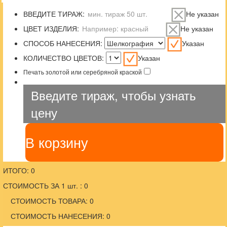
ВВЕДИТЕ ТИРАЖ:
Не указан
ЦВЕТ ИЗДЕЛИЯ:
Не указан
СПОСОБ НАНЕСЕНИЯ:
Указан
КОЛИЧЕСТВО ЦВЕТОВ:
Указан
Печать золотой или серебряной краской
Введите тираж, чтобы узнать
цену
В корзину
ИТОГО: 0
СТОИМОСТЬ ЗА 1 шт. : 0
СТОИМОСТЬ ТОВАРА: 0
СТОИМОСТЬ НАНЕСЕНИЯ: 0