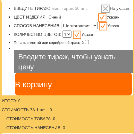
ВВЕДИТЕ ТИРАЖ:
Не указан
ЦВЕТ ИЗДЕЛИЯ:
Указан
СПОСОБ НАНЕСЕНИЯ:
Указан
КОЛИЧЕСТВО ЦВЕТОВ:
Указан
Печать золотой или серебряной краской
Введите тираж, чтобы узнать
цену
В корзину
ИТОГО: 0
СТОИМОСТЬ ЗА 1 шт. : 0
СТОИМОСТЬ ТОВАРА: 0
СТОИМОСТЬ НАНЕСЕНИЯ: 0