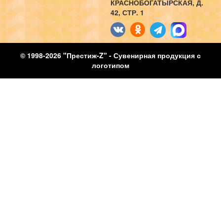
КРАСНОБОГАТЫРСКАЯ, Д.
42, СТР. 1
© 1998-2026 "Престиж-Z" - Сувенирная продукция с
логотипом