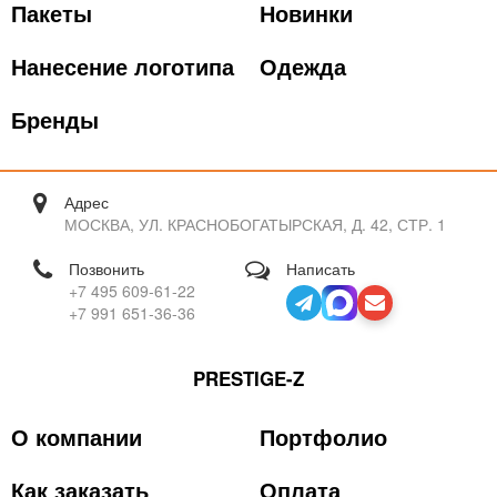
Пакеты
Новинки
Нанесение логотипа
Одежда
Бренды
Адрес
МОСКВА, УЛ. КРАСНОБОГАТЫРСКАЯ, Д. 42, СТР. 1
Позвонить
Написать
+7 495 609-61-22
+7 991 651-36-36
PRESTIGE-Z
О компании
Портфолио
Как заказать
Оплата