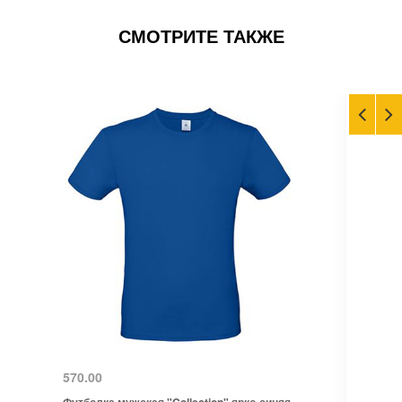
СМОТРИТЕ ТАКЖЕ
570.00