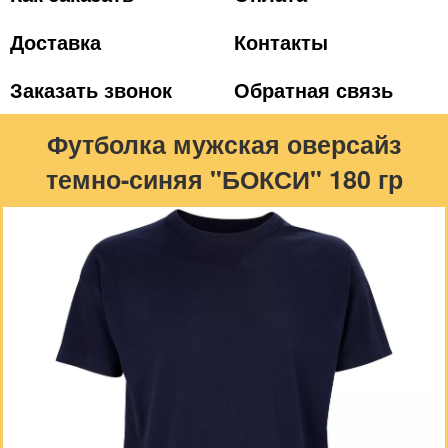
Доставка
Контакты
Заказать звонок
Обратная связь
Футболка мужская оверсайз
темно-синяя "БОКСИ" 180 гр