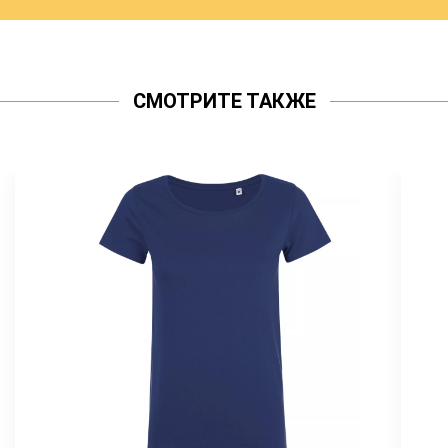
СМОТРИТЕ ТАКЖЕ