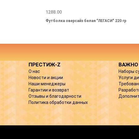
1288.00
Футболка оверсайз белая "ЛЕГАСИ" 220 гр
ПРЕСТИЖ-Z
ВАЖНО
О нас
Наборы с
Новости и акции
Услуги д
Наши менеджеры
Требован
Гарантии и возврат
Разработ
Отзывы и благодарности
Дополнит
Политика обработки данных