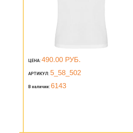
490.00
РУБ.
ЦЕНА:
5_58_502
АРТИКУЛ:
6143
В наличии: