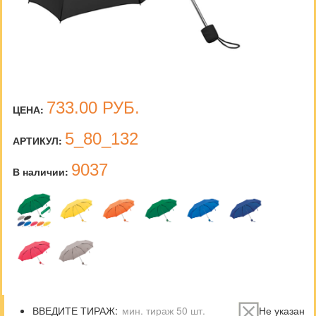
733.00
РУБ.
ЦЕНА:
5_80_132
АРТИКУЛ:
9037
В наличии:
ВВЕДИТЕ ТИРАЖ:
Не указан