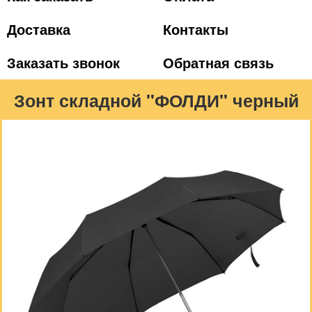
Доставка
Контакты
Заказать звонок
Обратная связь
Зонт складной "ФОЛДИ" черный