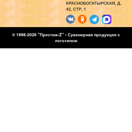
КРАСНОБОГАТЫРСКАЯ, Д.
42, СТР. 1
© 1998-2026 "Престиж-Z" - Сувенирная продукция с
логотипом