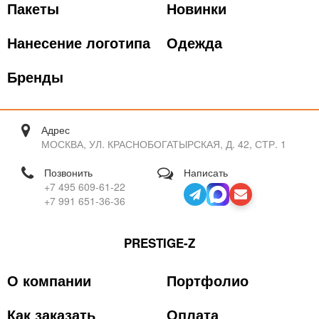
Пакеты
Новинки
Нанесение логотипа
Одежда
Бренды
Адрес
МОСКВА, УЛ. КРАСНОБОГАТЫРСКАЯ, Д. 42, СТР. 1
Позвонить
Написать
+7 495 609-61-22
+7 991 651-36-36
PRESTIGE-Z
О компании
Портфолио
Как заказать
Оплата