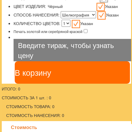
ЦВЕТ ИЗДЕЛИЯ:
Указан
СПОСОБ НАНЕСЕНИЯ:
Указан
КОЛИЧЕСТВО ЦВЕТОВ:
Указан
Печать золотой или серебряной краской
Введите тираж, чтобы узнать
цену
В корзину
ИТОГО: 0
СТОИМОСТЬ ЗА 1 шт. : 0
СТОИМОСТЬ ТОВАРА: 0
СТОИМОСТЬ НАНЕСЕНИЯ: 0
Стоимость