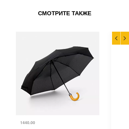
СМОТРИТЕ ТАКЖЕ
1440.00