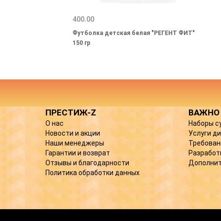
400.00
Футболка детская белая "РЕГЕНТ ФИТ"
150 гр
ПРЕСТИЖ-Z
ВАЖНО
О нас
Наборы с
Новости и акции
Услуги д
Наши менеджеры
Требован
Гарантии и возврат
Разработ
Отзывы и благодарности
Дополнит
Политика обработки данных