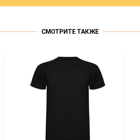
СМОТРИТЕ ТАКЖЕ