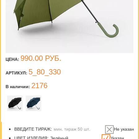
990.00
РУБ.
ЦЕНА:
5_80_330
АРТИКУЛ:
2176
В наличии:
ВВЕДИТЕ ТИРАЖ:
Не указан
ЦВЕТ ИЗДЕЛИЯ:
Указан