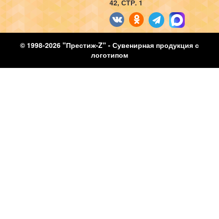
42, СТР. 1
© 1998-2026 "Престиж-Z" - Сувенирная продукция с
логотипом