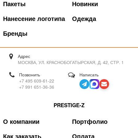
Пакеты
Новинки
Нанесение логотипа
Одежда
Бренды
Адрес
МОСКВА, УЛ. КРАСНОБОГАТЫРСКАЯ, Д. 42, СТР. 1
Позвонить
Написать
+7 495 609-61-22
+7 991 651-36-36
PRESTIGE-Z
О компании
Портфолио
Как заказать
Оплата