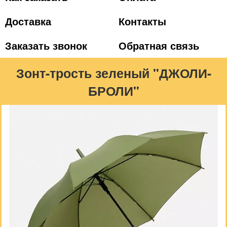
Доставка
Контакты
Заказать звонок
Обратная связь
Зонт-трость зеленый "ДЖОЛИ-
БРОЛИ"