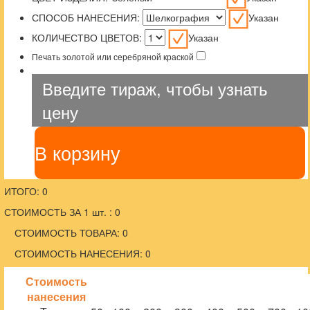
СПОСОБ НАНЕСЕНИЯ:
Указан
КОЛИЧЕСТВО ЦВЕТОВ:
Указан
Печать золотой или серебряной краской
Введите тираж, чтобы узнать
цену
В корзину
ИТОГО: 0
СТОИМОСТЬ ЗА 1 шт. : 0
СТОИМОСТЬ ТОВАРА: 0
СТОИМОСТЬ НАНЕСЕНИЯ: 0
Стоимость
нанесения