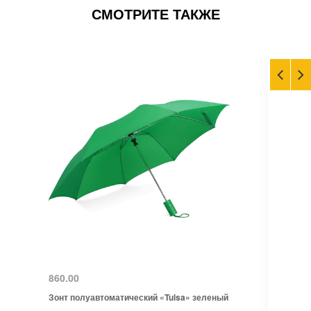
СМОТРИТЕ ТАКЖЕ
860.00
Зонт полуавтоматический «Tulsa» зеленый