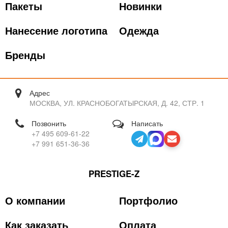
Пакеты
Новинки
Нанесение логотипа
Одежда
Бренды
Адрес
МОСКВА, УЛ. КРАСНОБОГАТЫРСКАЯ, Д. 42, СТР. 1
Позвонить
Написать
+7 495 609-61-22
+7 991 651-36-36
PRESTIGE-Z
О компании
Портфолио
Как заказать
Оплата