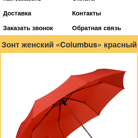
Доставка
Контакты
Заказать звонок
Обратная связь
Зонт женский «Columbus» красный