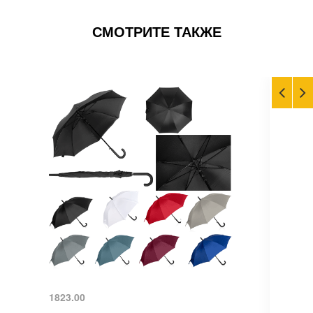
СМОТРИТЕ ТАКЖЕ
1823.00