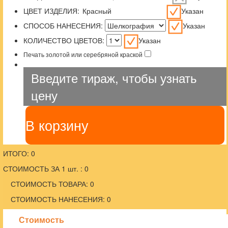
ЦВЕТ ИЗДЕЛИЯ:
Указан
СПОСОБ НАНЕСЕНИЯ:
Указан
КОЛИЧЕСТВО ЦВЕТОВ:
Указан
Печать золотой или серебряной краской
Введите тираж, чтобы узнать
цену
В корзину
ИТОГО: 0
СТОИМОСТЬ ЗА 1 шт. : 0
СТОИМОСТЬ ТОВАРА: 0
СТОИМОСТЬ НАНЕСЕНИЯ: 0
Стоимость