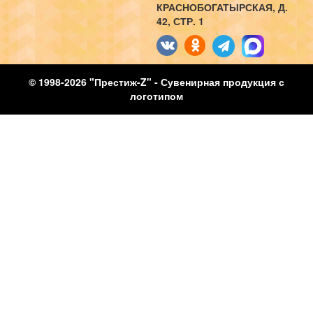
КРАСНОБОГАТЫРСКАЯ, Д.
42, СТР. 1
© 1998-2026 "Престиж-Z" - Сувенирная продукция с
логотипом