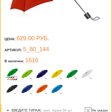
629.00
РУБ.
ЦЕНА:
5_80_144
АРТИКУЛ:
1616
В наличии:
ВВЕДИТЕ ТИРАЖ:
Не указан