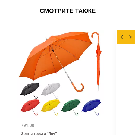
СМОТРИТЕ ТАКЖЕ
791.00
Зонты-трости "Лоу"