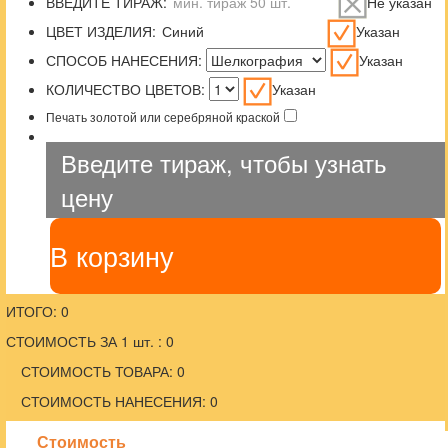
ВВЕДИТЕ ТИРАЖ:
Не указан
ЦВЕТ ИЗДЕЛИЯ:
Указан
СПОСОБ НАНЕСЕНИЯ:
Указан
КОЛИЧЕСТВО ЦВЕТОВ:
Указан
Печать золотой или серебряной краской
Введите тираж, чтобы узнать
цену
В корзину
ИТОГО: 0
СТОИМОСТЬ ЗА 1 шт. : 0
СТОИМОСТЬ ТОВАРА: 0
СТОИМОСТЬ НАНЕСЕНИЯ: 0
Стоимость