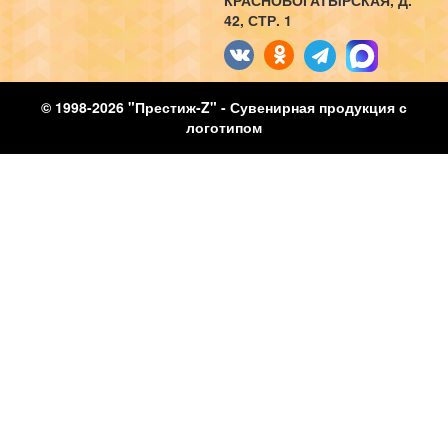
КРАСНОБОГАТЫРСКАЯ, Д.
42, СТР. 1
© 1998-2026 "Престиж-Z" - Сувенирная продукция с
логотипом