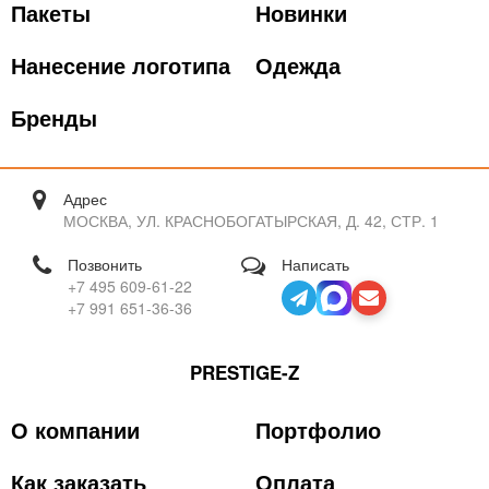
Пакеты
Новинки
Нанесение логотипа
Одежда
Бренды
Адрес
МОСКВА, УЛ. КРАСНОБОГАТЫРСКАЯ, Д. 42, СТР. 1
Позвонить
Написать
+7 495 609-61-22
+7 991 651-36-36
PRESTIGE-Z
О компании
Портфолио
Как заказать
Оплата