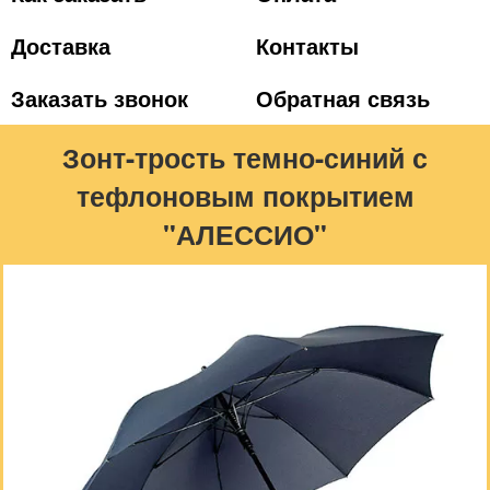
Доставка
Контакты
Заказать звонок
Обратная связь
Зонт-трость темно-синий с
тефлоновым покрытием
"АЛЕССИО"