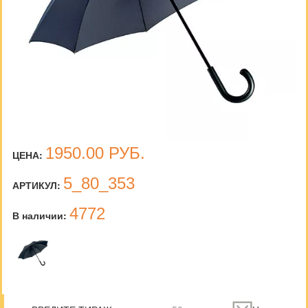
1950.00
РУБ.
ЦЕНА:
5_80_353
АРТИКУЛ:
4772
В наличии: