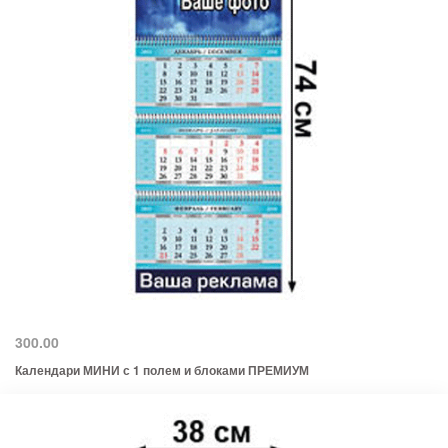
300.00
Календари МИНИ с 1 полем и блоками ПРЕМИУМ