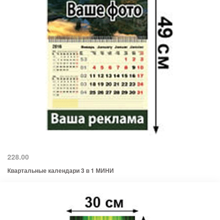
228.00
Квартальные календари 3 в 1 МИНИ