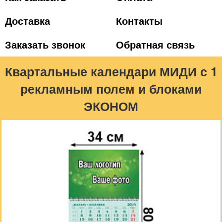
Доставка
Контакты
Заказать звонок
Обратная связь
Квартальные календари МИДИ с 1
рекламным полем и блоками
ЭКОНОМ