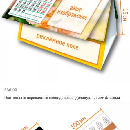
930.00
Настольные перекидные календари с индивидуальными блоками