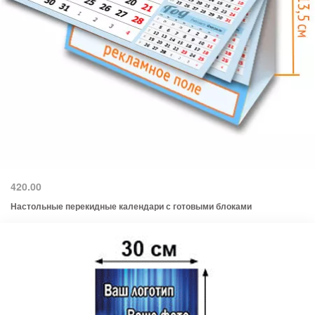
420.00
Настольные перекидные календари с готовыми блоками