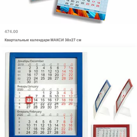
474.00
Квартальные календари МАКСИ 38х27 см