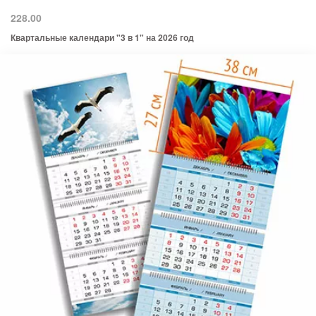
228.00
Квартальные календари "3 в 1" на 2026 год