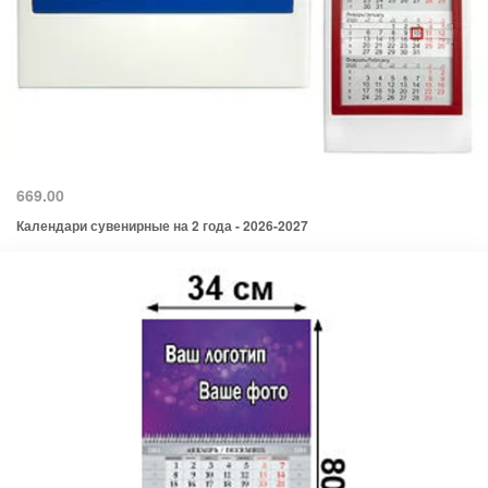
669.00
Календари сувенирные на 2 года - 2026-2027