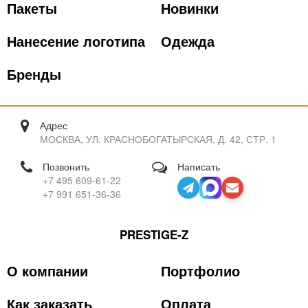
Пакеты
Новинки
Нанесение логотипа
Одежда
Бренды
Адрес
МОСКВА, УЛ. КРАСНОБОГАТЫРСКАЯ, Д. 42, СТР. 1
Позвонить
Написать
+7 495 609-61-22
+7 991 651-36-36
PRESTIGE-Z
О компании
Портфолио
Как заказать
Оплата