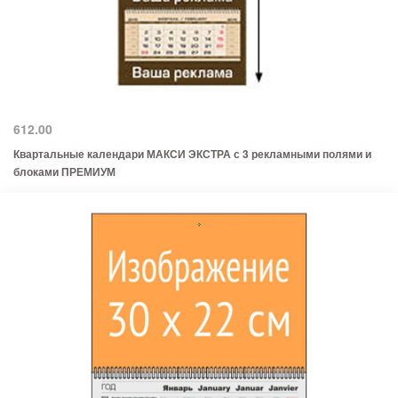
612.00
Квартальные календари МАКСИ ЭКСТРА с 3 рекламными полями и
блоками ПРЕМИУМ