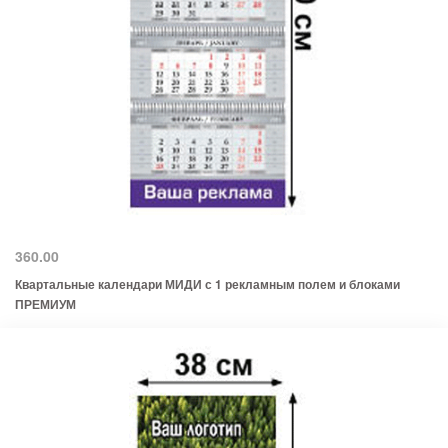
360.00
Квартальные календари МИДИ с 1 рекламным полем и блоками
ПРЕМИУМ