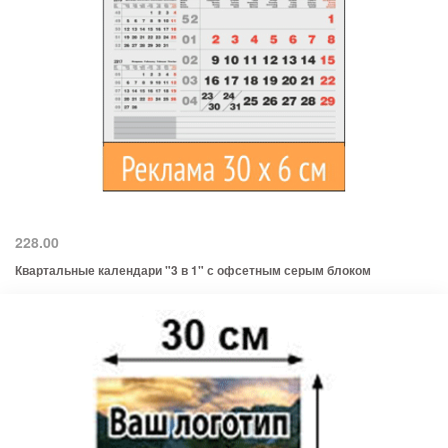
228.00
Квартальные календари "3 в 1" с офсетным серым блоком