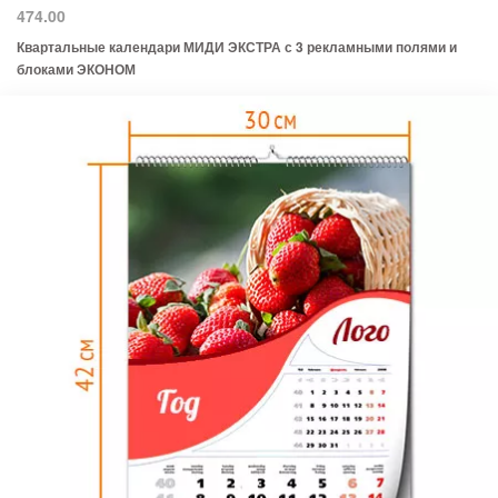
474.00
Квартальные календари МИДИ ЭКСТРА с 3 рекламными полями и
блоками ЭКОНОМ