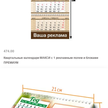
474.00
Квартальные календари МАКСИ с 1 рекламным полем и блоками
ПРЕМИУМ