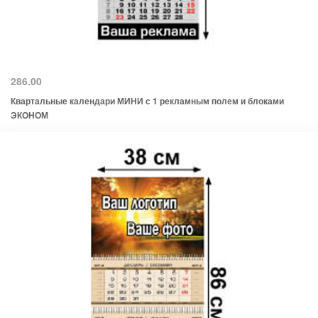
286.00
Квартальные календари МИНИ с 1 рекламным полем и блоками
ЭКОНОМ