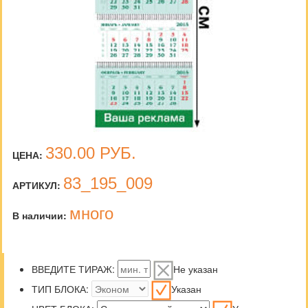
330.00
РУБ.
ЦЕНА:
83_195_009
АРТИКУЛ:
много
В наличии:
ВВЕДИТЕ ТИРАЖ:
Не указан
ТИП БЛОКА:
Указан