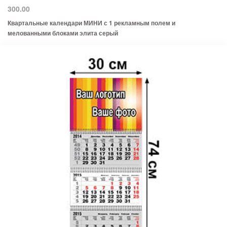
300.00
Квартальные календари МИНИ с 1 рекламным полем и
мелованными блоками элита серый