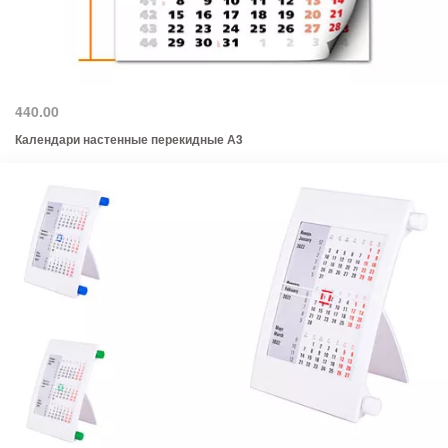
440.00
Календари настенные перекидные А3