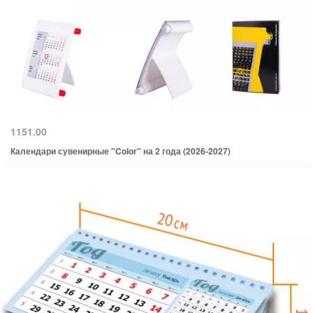
1151.00
Календари сувенирные "Color" на 2 года (2026-2027)