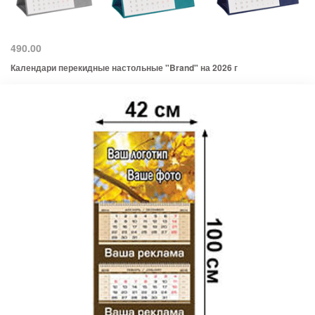
490.00
Календари перекидные настольные "Brand" на 2026 г