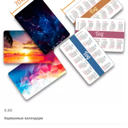
9.80
Карманные календари