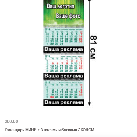
300.00
Календари МИНИ с 3 полями и блоками ЭКОНОМ