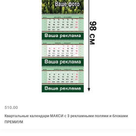
510.00
Квартальные календари МАКСИ с 3 рекламными полями и блоками
ПРЕМИУМ