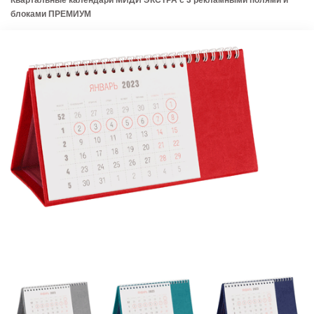
блоками ПРЕМИУМ