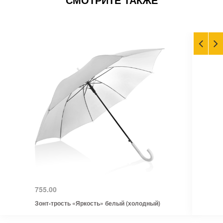
755.00
Зонт-трость «Яркость» белый (холодный)