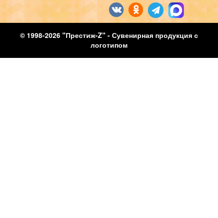
© 1998-2026 "Престиж-Z" - Сувенирная продукция с
логотипом