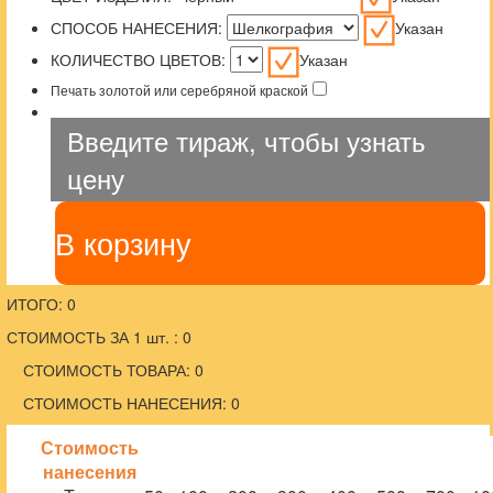
СПОСОБ НАНЕСЕНИЯ:
Указан
КОЛИЧЕСТВО ЦВЕТОВ:
Указан
Печать золотой или серебряной краской
Введите тираж, чтобы узнать
цену
В корзину
ИТОГО: 0
СТОИМОСТЬ ЗА 1 шт. : 0
СТОИМОСТЬ ТОВАРА: 0
СТОИМОСТЬ НАНЕСЕНИЯ: 0
Стоимость
нанесения