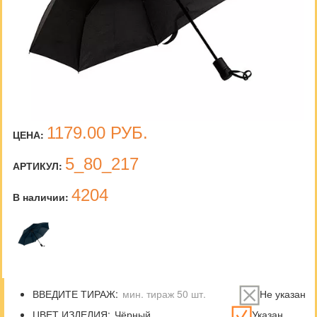
1179.00
РУБ.
ЦЕНА:
5_80_217
АРТИКУЛ:
4204
В наличии:
ВВЕДИТЕ ТИРАЖ:
Не указан
ЦВЕТ ИЗДЕЛИЯ:
Указан