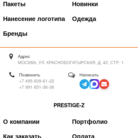
Пакеты
Новинки
Нанесение логотипа
Одежда
Бренды
Адрес
МОСКВА, УЛ. КРАСНОБОГАТЫРСКАЯ, Д. 42, СТР. 1
Позвонить
Написать
+7 495 609-61-22
+7 991 651-36-36
PRESTIGE-Z
О компании
Портфолио
Как заказать
Оплата