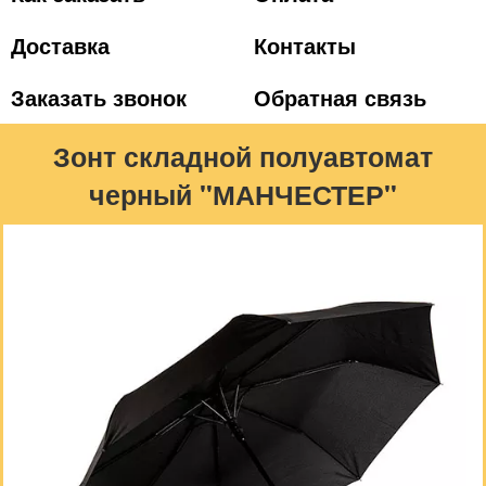
Доставка
Контакты
Заказать звонок
Обратная связь
Зонт складной полуавтомат
черный "МАНЧЕСТЕР"