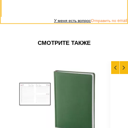
У меня есть вопрос
Отправить по email
СМОТРИТЕ ТАКЖЕ