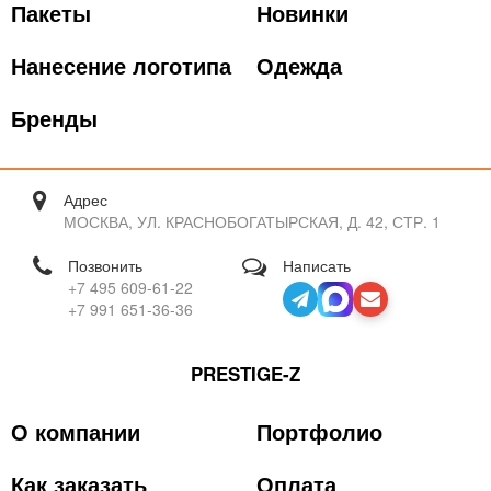
Пакеты
Новинки
Нанесение логотипа
Одежда
Бренды
Адрес
МОСКВА, УЛ. КРАСНОБОГАТЫРСКАЯ, Д. 42, СТР. 1
Позвонить
Написать
+7 495 609-61-22
+7 991 651-36-36
PRESTIGE-Z
О компании
Портфолио
Как заказать
Оплата