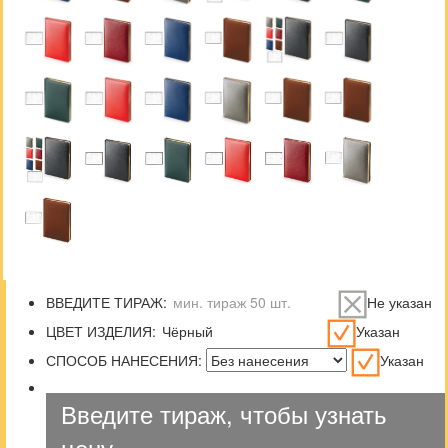
ВВЕДИТЕ ТИРАЖ:
Не указан
ЦВЕТ ИЗДЕЛИЯ:
Указан
СПОСОБ НАНЕСЕНИЯ:
Указан
Введите тираж, чтобы узнать
цену