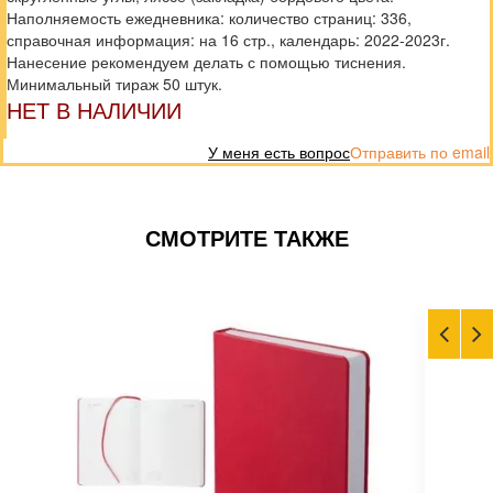
Наполняемость ежедневника: количество страниц: 336,
справочная информация: на 16 стр., календарь: 2022-2023г.
Нанесение рекомендуем делать с помощью тиснения.
Минимальный тираж 50 штук.
НЕТ В НАЛИЧИИ
У меня есть вопрос
Отправить по email
СМОТРИТЕ ТАКЖЕ