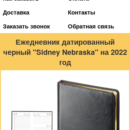
Доставка
Контакты
Заказать звонок
Обратная связь
Ежедневник датированный
черный "Sidney Nebraska" на 2022
год