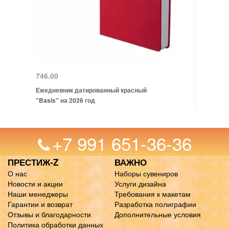
746.00
Ежедневник датированный красный
"Basis" на 2026 год
+7 991 651-36-36
ПРЕСТИЖ-Z
ВАЖНО
О нас
Наборы сувениров
Новости и акции
Услуги дизайна
Наши менеджеры
Требования к макетам
Гарантии и возврат
Разработка полиграфии
Отзывы и благодарности
Дополнительные условия
Политика обработки данных