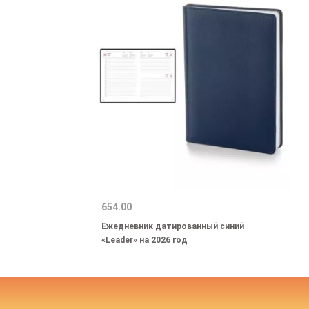
654.00
Ежедневник датированный синий
«Leader» на 2026 год