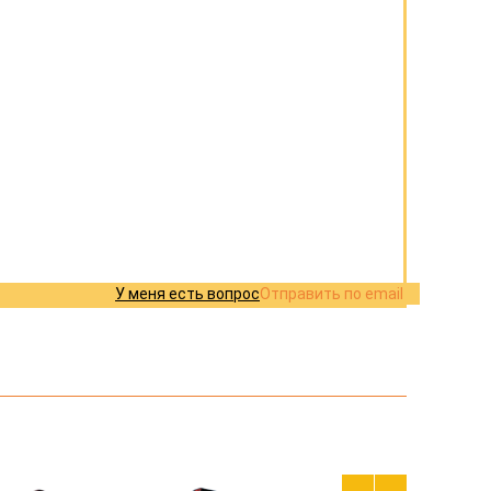
У меня есть вопрос
Отправить по email