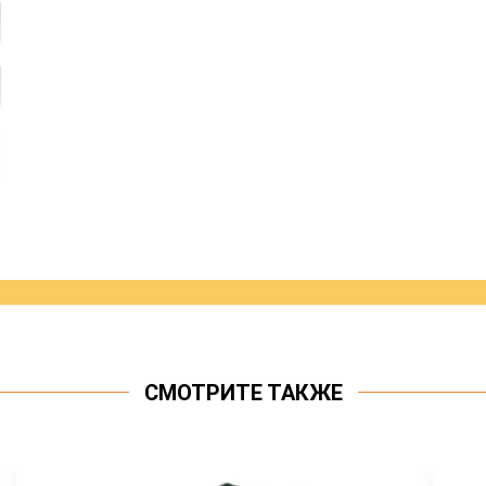
СМОТРИТЕ ТАКЖЕ