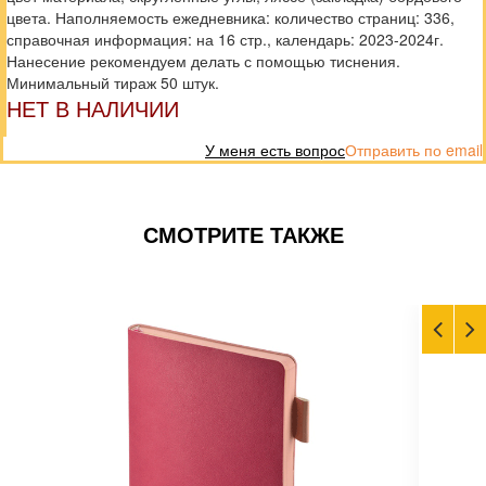
цвета. Наполняемость ежедневника: количество страниц: 336,
справочная информация: на 16 стр., календарь: 2023-2024г.
Нанесение рекомендуем делать с помощью тиснения.
Минимальный тираж 50 штук.
НЕТ В НАЛИЧИИ
У меня есть вопрос
Отправить по email
СМОТРИТЕ ТАКЖЕ