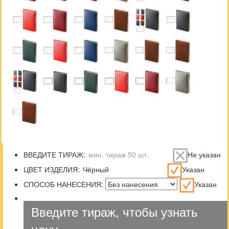
ВВЕДИТЕ ТИРАЖ:
Не указан
ЦВЕТ ИЗДЕЛИЯ:
Указан
СПОСОБ НАНЕСЕНИЯ:
Указан
Введите тираж, чтобы узнать
цену