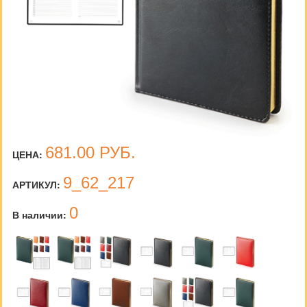
681.00
РУБ.
ЦЕНА:
9_62_217
АРТИКУЛ:
0
В наличии: