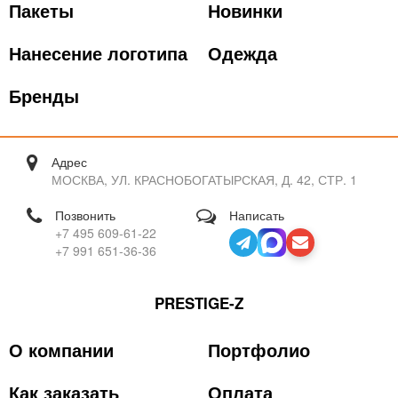
Пакеты
Новинки
Нанесение логотипа
Одежда
Бренды
Адрес
МОСКВА, УЛ. КРАСНОБОГАТЫРСКАЯ, Д. 42, СТР. 1
Позвонить
Написать
+7 495 609-61-22
+7 991 651-36-36
PRESTIGE-Z
О компании
Портфолио
Как заказать
Оплата