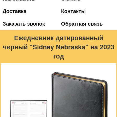
Доставка
Контакты
Заказать звонок
Обратная связь
Ежедневник датированный
черный "Sidney Nebraska" на 2023
год