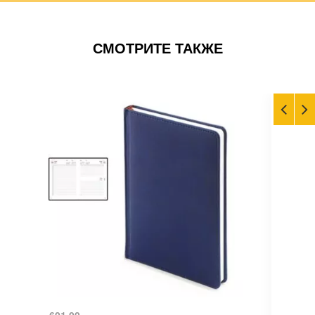
СМОТРИТЕ ТАКЖЕ