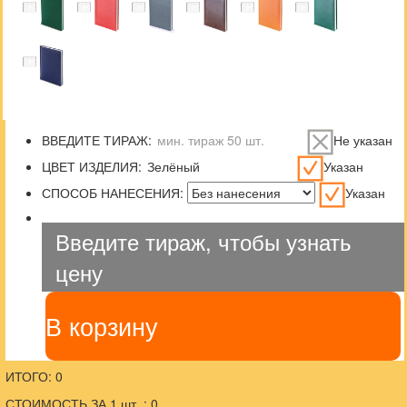
ВВЕДИТЕ ТИРАЖ:
Не указан
ЦВЕТ ИЗДЕЛИЯ:
Указан
СПОСОБ НАНЕСЕНИЯ:
Указан
Введите тираж, чтобы узнать
цену
В корзину
ИТОГО: 0
СТОИМОСТЬ ЗА 1 шт. : 0