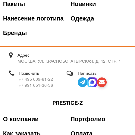
Пакеты
Новинки
Нанесение логотипа
Одежда
Бренды
Адрес
МОСКВА, УЛ. КРАСНОБОГАТЫРСКАЯ, Д. 42, СТР. 1
Позвонить
Написать
+7 495 609-61-22
+7 991 651-36-36
PRESTIGE-Z
О компании
Портфолио
Как заказать
Оплата