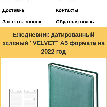
Доставка
Контакты
Заказать звонок
Обратная связь
Ежедневник датированный
зеленый "VELVET" А5 формата на
2022 год