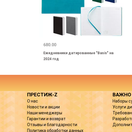
680.00
Ежедневники датированные "Basis" на
2024 год
ПРЕСТИЖ-Z
ВАЖНО
О нас
Наборы с
Новости и акции
Услуги д
Наши менеджеры
Требован
Гарантии и возврат
Разработ
Отзывы и благодарности
Дополнит
Политика обработки данных