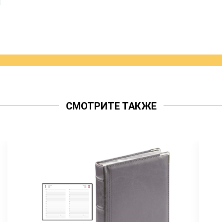
СМОТРИТЕ ТАКЖЕ