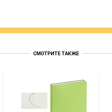
СМОТРИТЕ ТАКЖЕ