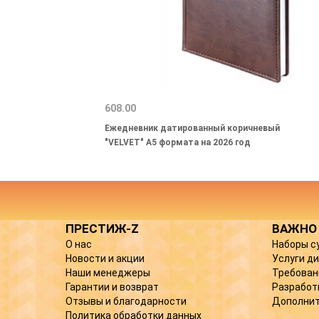
608.00
Ежедневник датированный коричневый
"VELVET" А5 формата на 2026 год
ПРЕСТИЖ-Z
ВАЖНО
О нас
Наборы с
Новости и акции
Услуги д
Наши менеджеры
Требован
Гарантии и возврат
Разработ
Отзывы и благодарности
Дополнит
Политика обработки данных