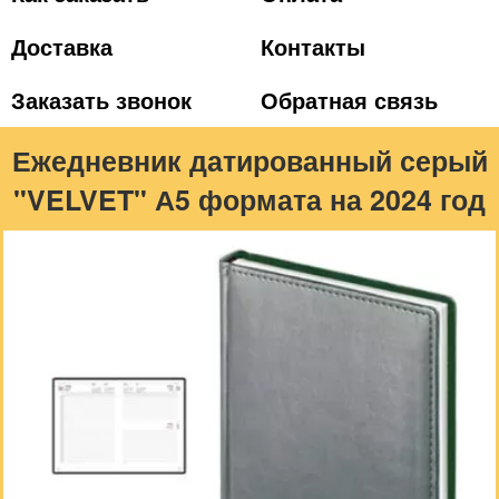
Доставка
Контакты
Заказать звонок
Обратная связь
Ежедневник датированный серый
"VELVET" А5 формата на 2024 год