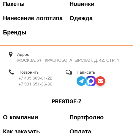
Пакеты
Новинки
Нанесение логотипа
Одежда
Бренды
Адрес
МОСКВА, УЛ. КРАСНОБОГАТЫРСКАЯ, Д. 42, СТР. 1
Позвонить
Написать
+7 495 609-61-22
+7 991 651-36-36
PRESTIGE-Z
О компании
Портфолио
Как заказать
Оплата