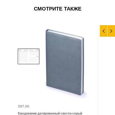
СМОТРИТЕ ТАКЖЕ
597.00
Ежедневник датированный светло-серый