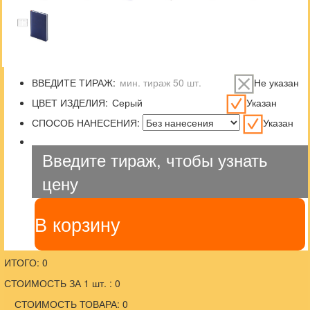
ВВЕДИТЕ ТИРАЖ:
Не указан
ЦВЕТ ИЗДЕЛИЯ:
Указан
СПОСОБ НАНЕСЕНИЯ:
Указан
Введите тираж, чтобы узнать
цену
В корзину
ИТОГО: 0
СТОИМОСТЬ ЗА 1 шт. : 0
СТОИМОСТЬ ТОВАРА: 0