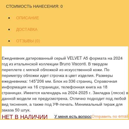
СТОИМОСТЬ НАНЕСЕНИЯ: 0
ОПИСАНИЕ
ДОСТАВКА
ОТЗЫВЫ (0)
Ежедневник датированный серый VELVET А5 формата на 2024
год из итальянской коллекции Bruno Visconti. В твердом
переплете с мягкой обложкой из искусственной кожи. По
периметру обложки идет строчка в цвет изделия. Размеры
ежедневника: 145*206 мм. Блок из 336 страниц. Справочная
информация на 16 страницах, телефонная книга на 18
страницах. Имеется календарь на 2024-2025 г. Закладка (ляссе) в
данной модели не предусмотрена. Отлично подходит под любой
вид тиснения, а также под УФ-печать. Минимальный тираж для
заказа 50 штук.
НЕТ В НАЛИЧИИ
У меня есть вопрос
Отправить по email