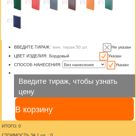
ВВЕДИТЕ ТИРАЖ:
Не указан
ЦВЕТ ИЗДЕЛИЯ:
Указан
СПОСОБ НАНЕСЕНИЯ:
Указан
Введите тираж, чтобы узнать
цену
В корзину
ИТОГО: 0
СТОИМОСТЬ ЗА 1 шт. : 0