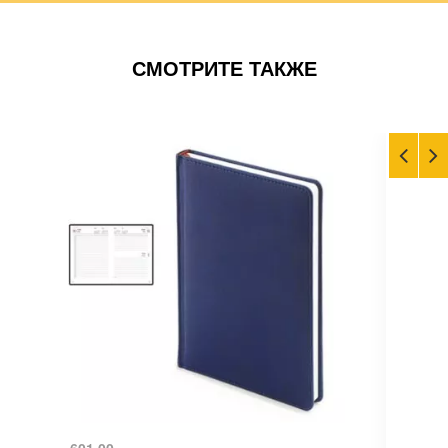
СМОТРИТЕ ТАКЖЕ