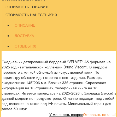
СТОИМОСТЬ ТОВАРА: 0
СТОИМОСТЬ НАНЕСЕНИЯ: 0
ОПИСАНИЕ
ДОСТАВКА
ОТЗЫВЫ (0)
Ежедневник датированный бордовый "VELVET" А5 формата на
2025 год из итальянской коллекции Bruno Visconti. В твердом
переплете с мягкой обложкой из искусственной кожи. По
периметру обложки идет строчка в цвет изделия. Размеры
ежедневника: 145*206 мм. Блок из 336 страниц. Справочная
информация на 16 страницах, телефонная книга на 18
страницах. Имеется календарь на 2025-2026 г. Закладка (ляссе) в
данной модели не предусмотрена. Отлично подходит под любой
вид тиснения, а также под УФ-печать. Минимальный тираж для
заказа 50 штук.
У меня есть вопрос
Отправить по email