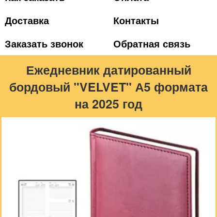
Доставка
Контакты
Заказать звонок
Обратная связь
Ежедневник датированный
бордовый "VELVET" А5 формата
на 2025 год