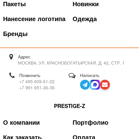
Пакеты
Новинки
Нанесение логотипа
Одежда
Бренды
Адрес
МОСКВА, УЛ. КРАСНОБОГАТЫРСКАЯ, Д. 42, СТР. 1
Позвонить
Написать
+7 495 609-61-22
+7 991 651-36-36
PRESTIGE-Z
О компании
Портфолио
Как заказать
Оплата