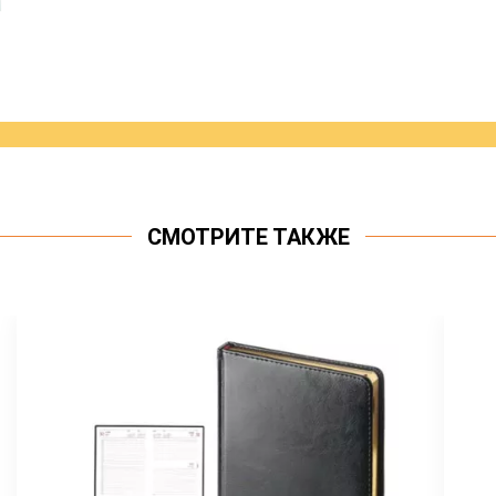
СМОТРИТЕ ТАКЖЕ