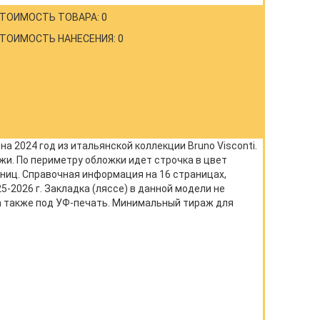
ТОИМОСТЬ ТОВАРА: 0
ТОИМОСТЬ НАНЕСЕНИЯ: 0
 2024 год из итальянской коллекции Bruno Visconti.
жи. По периметру обложки идет строчка в цвет
аниц. Справочная информация на 16 страницах,
5-2026 г. Закладка (ляссе) в данной модели не
а также под УФ-печать. Минимальный тираж для