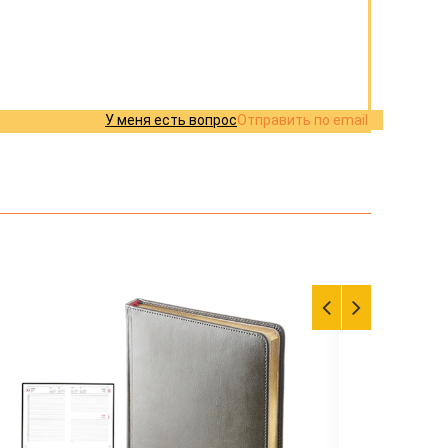
У меня есть вопрос
Отправить по email