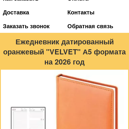
Доставка
Контакты
Заказать звонок
Обратная связь
Ежедневник датированный
оранжевый "VELVET" А5 формата
на 2026 год