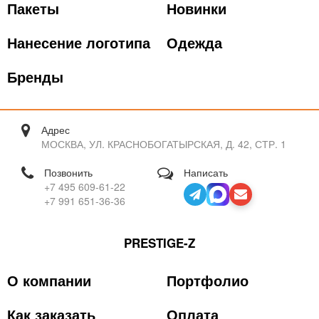
Пакеты
Новинки
Нанесение логотипа
Одежда
Бренды
Адрес
МОСКВА, УЛ. КРАСНОБОГАТЫРСКАЯ, Д. 42, СТР. 1
Позвонить
Написать
+7 495 609-61-22
+7 991 651-36-36
PRESTIGE-Z
О компании
Портфолио
Как заказать
Оплата