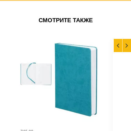
СМОТРИТЕ ТАКЖЕ