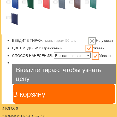
ВВЕДИТЕ ТИРАЖ:
Не указан
ЦВЕТ ИЗДЕЛИЯ:
Указан
СПОСОБ НАНЕСЕНИЯ:
Указан
Введите тираж, чтобы узнать
цену
В корзину
ИТОГО: 0
СТОИМОСТЬ ЗА 1 шт. : 0